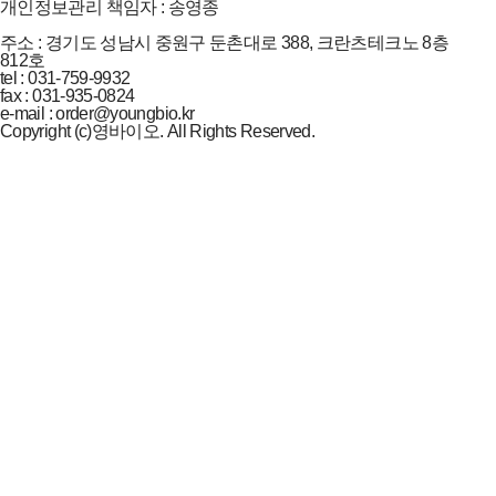
개인정보관리 책임자 : 송영종
주소 : 경기도 성남시 중원구 둔촌대로 388, 크란츠테크노 8층
812호
tel : 031-759-9932
fax : 031-935-0824
e-mail : order@youngbio.kr
Copyright (c)영바이오. All Rights Reserved.